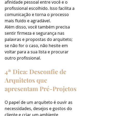
afinidade pessoal entre você e o 
profissional escolhido. Isso facilita a 
comunicação e torna o processo 
mais fluido e agradável. 
Além disso, você também precisa 
sentir firmeza e segurança nas 
palavras e propostas do arquiteto; 
se não for o caso, não hesite em 
voltar para a sua lista e procurar 
outro profissional.
4ª Dica: Desconfie de 
Arquitetos que 
apresentam Pré-Projetos
O papel de um arquiteto é ouvir as 
necessidades, desejos e gostos do 
cliente e criar um ambiente 