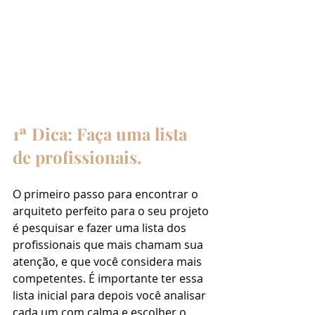
1ª Dica: Faça uma lista 
de profissionais.
O primeiro passo para encontrar o 
arquiteto perfeito para o seu projeto 
é pesquisar e fazer uma lista dos 
profissionais que mais chamam sua 
atenção, e que você considera mais 
competentes. É importante ter essa 
lista inicial para depois você analisar 
cada um com calma e escolher o 