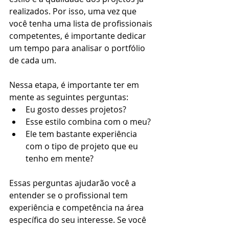
realizados. Por isso, uma vez que 
você tenha uma lista de profissionais 
competentes, é importante dedicar 
um tempo para analisar o portfólio 
de cada um. 
Nessa etapa, é importante ter em 
mente as seguintes perguntas:
Eu gosto desses projetos?
Esse estilo combina com o meu?
Ele tem bastante experiência 
com o tipo de projeto que eu 
tenho em mente?
Essas perguntas ajudarão você a 
entender se o profissional tem 
experiência e competência na área 
específica do seu interesse. Se você 