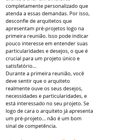
completamente personalizado que 
atenda a essas demandas. Por isso, 
desconfie de arquitetos que 
apresentam pré-projetos logo na 
primeira reunião. Isso pode indicar 
pouco interesse em entender suas 
particularidades e desejos, o que é 
crucial para um projeto único e 
satisfatório…
Durante a primeira reunião, você 
deve sentir que o arquiteto 
realmente ouve os seus desejos, 
necessidades e particularidades, e 
está interessado no seu projeto. Se 
logo de cara o arquiteto já apresenta 
um pré-projeto… não é um bom 
sinal de competência.