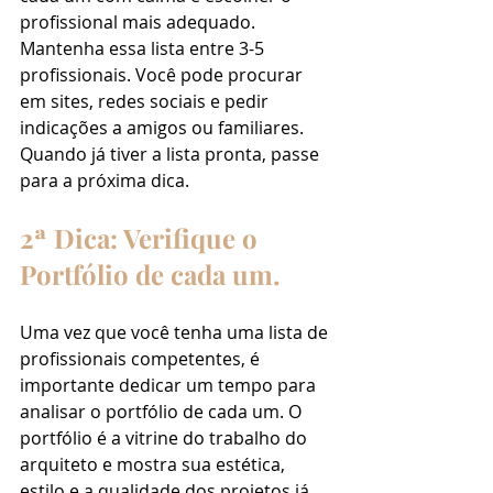
profissional mais adequado. 
Mantenha essa lista entre 3-5 
profissionais. Você pode procurar 
em sites, redes sociais e pedir 
indicações a amigos ou familiares. 
Quando já tiver a lista pronta, passe 
para a próxima dica.
2ª Dica: Verifique o 
Portfólio de cada um.
Uma vez que você tenha uma lista de 
profissionais competentes, é 
importante dedicar um tempo para 
analisar o portfólio de cada um. O 
portfólio é a vitrine do trabalho do 
arquiteto e mostra sua estética, 
estilo e a qualidade dos projetos já 