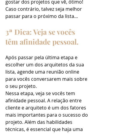
gostar dos projetos que vê, ótimo! 
Caso contrário, talvez seja melhor 
passar para o próximo da lista…
3ª Dica: Veja se vocês 
têm afinidade pessoal.
Após passar pela última etapa e 
escolher um dos arquitetos da sua 
lista, agende uma reunião online 
para vocês conversarem mais sobre 
o seu projeto.
Nessa etapa, veja se vocês tem 
afinidade pessoal. A relação entre 
cliente e arquiteto é um dos fatores 
mais importantes para o sucesso do 
projeto. Além das habilidades 
técnicas, é essencial que haja uma 