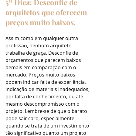
5ª Dica: Desconfie de 
arquitetos que oferecem 
preços muito baixos.
Assim como em qualquer outra 
profissão, nenhum arquiteto 
trabalha de graça. Desconfie de 
orçamentos que parecem baixos 
demais em comparação com o 
mercado. Preços muito baixos 
podem indicar falta de experiência, 
indicação de materiais inadequados, 
por falta de conhecimento, ou até 
mesmo descompromisso com o 
projeto. Lembre-se de que o barato 
pode sair caro, especialmente 
quando se trata de um investimento 
tão significativo quanto um projeto 