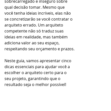
sobrecarregado e inseguro sobre 
qual decisão tomar. Mesmo que 
você tenha ideias incríveis, elas não 
se concretizarão se você contratar o 
arquiteto errado. Um arquiteto 
competente não só traduz suas 
ideias em realidade, mas também 
adiciona valor ao seu espaço, 
respeitando seu orçamento e prazos.
Neste guia, vamos apresentar cinco 
dicas essenciais para ajudar você a 
escolher o arquiteto certo para o 
seu projeto, garantindo que o 
resultado seja o melhor possível!