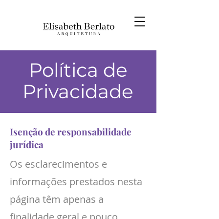
Política de
Privacidade
Isenção de responsabilidade
jurídica
Os esclarecimentos e
informações prestados nesta
página têm apenas a
finalidade geral e pouco