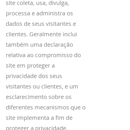
site coleta, usa, divulga,
processa e administra os
dados de seus visitantes e
clientes. Geralmente inclui
também uma declaração
relativa ao compromisso do
site em proteger a
privacidade dos seus
visitantes ou clientes, e um
esclarecimento sobre os
diferentes mecanismos que o
site implementa a fim de
proteger a privacidade.