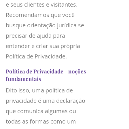
e seus clientes e visitantes.
Recomendamos que você
busque orientação jurídica se
precisar de ajuda para
entender e criar sua própria
Política de Privacidade.
Política de Privacidade - noções
fundamentais
Dito isso, uma política de
privacidade é uma declaração
que comunica algumas ou
todas as formas como um