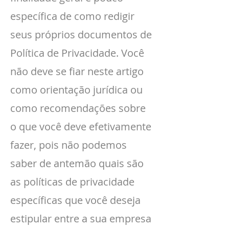
específica de como redigir
seus próprios documentos de
Política de Privacidade. Você
não deve se fiar neste artigo
como orientação jurídica ou
como recomendações sobre
o que você deve efetivamente
fazer, pois não podemos
saber de antemão quais são
as políticas de privacidade
específicas que você deseja
estipular entre a sua empresa