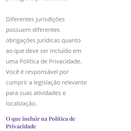
Diferentes jurisdições
possuem diferentes
obrigações jurídicas quanto
ao que deve ser incluído em
uma Política de Privacidade.
Você é responsável por
cumprir a legislação relevante
para suas atividades e
localização.
O que incluir na Política de
Privacidade